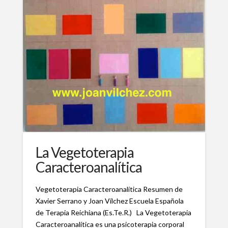
La Vegetoterapia
Caracteroanalítica
Vegetoterapia Caracteroanalítica Resumen de
Xavier Serrano y Joan Vílchez Escuela Española
de Terapia Reichiana (Es.Te.R.) La Vegetoterapia
Caracteroanalítica es una psicoterapia corporal