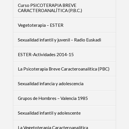
Curso PSICOTERAPIA BREVE
CARACTEROANALÍTICA (P.B.C.)
Vegetoterapia – ESTER
Sexualidad infantil y juvenil – Radio Euskadi
ESTER-Actividades 2014-15
La Psicoterapia Breve Caracteroanalítica (PBC)
Sexualidad infancia y adolescencia
Grupos de Hombres – Valencia 1985
Sexualidad infantil y adolescente
La Vegetoterapia Caracteroanalítica