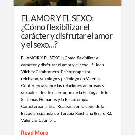
EL AMOR Y EL SEXO:
¿Cómo flexibilizar el
carácter y disfrutar el amor
y el sexo…?
EL AMOR Y EL SEXO: ¿Cómo flexibilizar el
carácter y disfrutar el amor y el sexo…? Joan
Vílchez Cambronero. Psicoterapeuta
reichiano, sexólogo y psicólogo en Valencia.
Conferencia sobre las relaciones amorosas y
sexuales, desde el enfoque de la Ecología de los
Sistemas Humanos y la Psicoterapia
Caracteroanalítica. Realizada en la sede de la
Escuela Española de Terapia Reichiana (Es.Te.R.),
Valencia, 1 Junio …
Read More