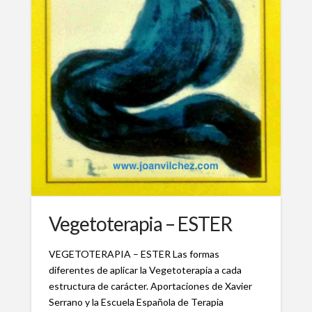
Vegetoterapia – ESTER
VEGETOTERAPIA – ESTER Las formas
diferentes de aplicar la Vegetoterapia a cada
estructura de carácter. Aportaciones de Xavier
Serrano y la Escuela Española de Terapia