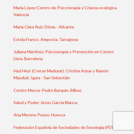
María López-Centro de Psicoterapia y Crianza ecológica.
Valencia
María Clara Ruiz. Dénia - Alicante
Estela Franco. Amposta. Tarragona
Juliana Martínez. Psicoterapia y Prevención en Centro
Llera. Barcelona
Hazi Hezi (Crecer Madurar). Cristina Aznar y Ramón
Mauduit. Igara - San Sebastián
Centro Mecus-Pedro Barquín. Bilbao
Salud y Poder-Jesús García Blanca
Ana Moreno Pueyo. Huesca
Federación Española de Sociedades de Sexología (FESS)