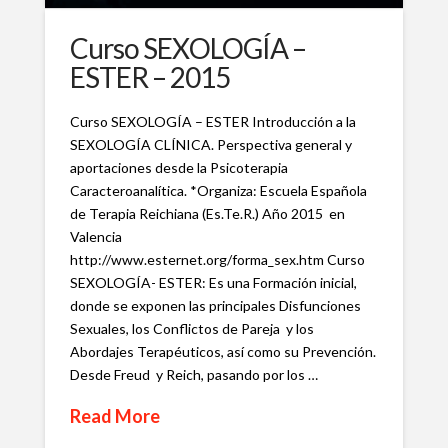
Curso SEXOLOGÍA –
ESTER – 2015
Curso SEXOLOGÍA – ESTER Introducción a la
SEXOLOGÍA CLÍNICA. Perspectiva general y
aportaciones desde la Psicoterapia
Caracteroanalítica. *Organiza: Escuela Española
de Terapia Reichiana (Es.Te.R.) Año 2015 en
Valencia
http://www.esternet.org/forma_sex.htm Curso
SEXOLOGÍA- ESTER: Es una Formación inicial,
donde se exponen las principales Disfunciones
Sexuales, los Conflictos de Pareja y los
Abordajes Terapéuticos, así como su Prevención.
Desde Freud y Reich, pasando por los …
Read More