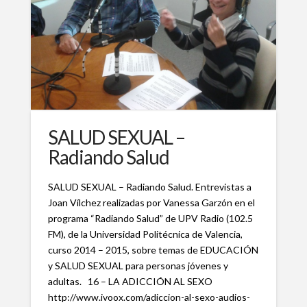
SALUD SEXUAL –
Radiando Salud
SALUD SEXUAL – Radiando Salud. Entrevistas a
Joan Vílchez realizadas por Vanessa Garzón en el
programa “Radiando Salud” de UPV Radio (102.5
FM), de la Universidad Politécnica de Valencia,
curso 2014 – 2015, sobre temas de EDUCACIÓN
y SALUD SEXUAL para personas jóvenes y
adultas. 16 – LA ADICCIÓN AL SEXO
http://www.ivoox.com/adiccion-al-sexo-audios-