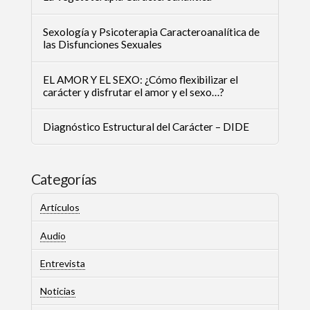
Sexología y Psicoterapia Caracteroanalítica de
las Disfunciones Sexuales
EL AMOR Y EL SEXO: ¿Cómo flexibilizar el
carácter y disfrutar el amor y el sexo…?
Diagnóstico Estructural del Carácter – DIDE
Categorías
Artículos
Audio
Entrevista
Noticias