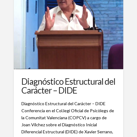
Diagnóstico Estructural del
Carácter – DIDE
Diagnóstico Estructural del Carácter – DIDE
Conferencia en el Col.legi Oficial de Psicòlegs de
la Comunitat Valenciana (COPCV) a cargo de
Joan Vílchez sobre el Diagnóstico Inicial
Diferencial Estructural (DIDE) de Xavier Serrano,