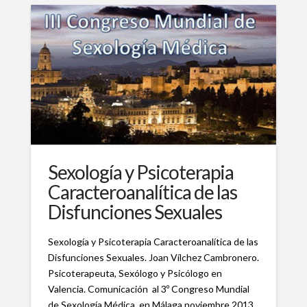
Sexología y Psicoterapia
Caracteroanalítica de las
Disfunciones Sexuales
Sexología y Psicoterapia Caracteroanalítica de las
Disfunciones Sexuales. Joan Vílchez Cambronero.
Psicoterapeuta, Sexólogo y Psicólogo en
Valencia. Comunicación al 3º Congreso Mundial
de Sexología Médica, en Málaga noviembre 2013.