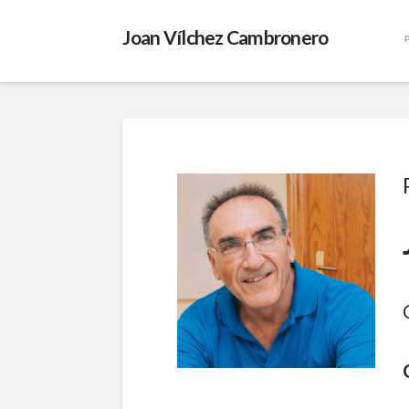
Joan Vílchez Cambronero