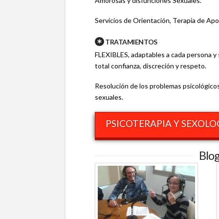
Amorosas y disfunciones Sexuales.
Servicios de Orientación, Terapia de Ap
TRATAMIENTOS
FLEXIBLES, adaptables a cada persona y 
total confianza, discreción y respeto.
Resolución de los problemas psicológico
sexuales.
PSICOTERAPIA Y SEXOLO
Blog