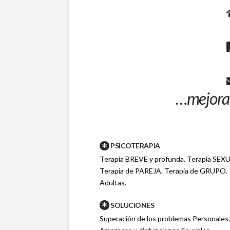
…mejora 
PSICOTERAPIA
Terapia BREVE y profunda. Terapia SEX
Terapia de PAREJA. Terapia de GRUPO. 
Adultas.
SOLUCIONES
Superación de los problemas Personales, 