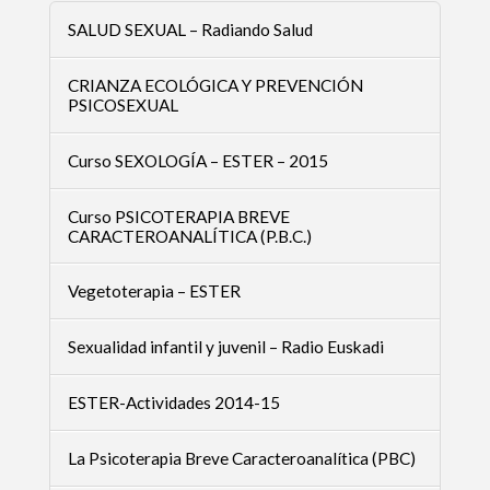
SALUD SEXUAL – Radiando Salud
CRIANZA ECOLÓGICA Y PREVENCIÓN
PSICOSEXUAL
Curso SEXOLOGÍA – ESTER – 2015
Curso PSICOTERAPIA BREVE
CARACTEROANALÍTICA (P.B.C.)
Vegetoterapia – ESTER
Sexualidad infantil y juvenil – Radio Euskadi
ESTER-Actividades 2014-15
La Psicoterapia Breve Caracteroanalítica (PBC)