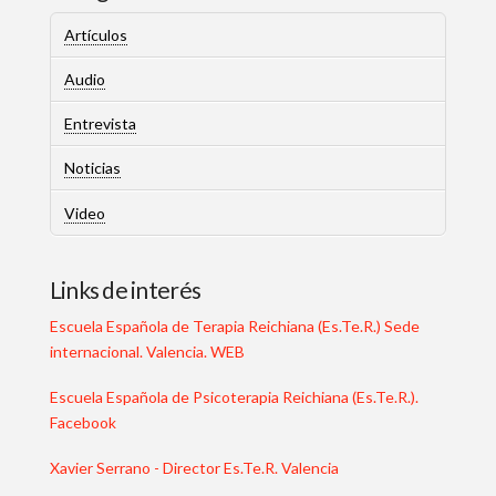
Artículos
Audio
Entrevista
Noticias
Video
Links de interés
Escuela Española de Terapia Reichiana (Es.Te.R.) Sede
internacional. Valencia. WEB
Escuela Española de Psicoterapia Reichiana (Es.Te.R.).
Facebook
Xavier Serrano - Director Es.Te.R. Valencia