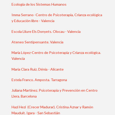
Ecología de los Sistemas Humanos
Imma Serrano -Centro de Psicoterapia, Crianza ecológica
y Educación libre - Valencia
Escola Lliure Els Donyets. Olocau - Valencia
Ateneo Sentipensante. Valencia
María López-Centro de Psicoterapia y Crianza ecológica.
Valencia
María Clara Ruiz. Dénia - Alicante
Estela Franco. Amposta. Tarragona
Juliana Martínez. Psicoterapia y Prevención en Centro
Llera. Barcelona
Hazi Hezi (Crecer Madurar). Cristina Aznar y Ramón
Mauduit. Igara - San Sebastián