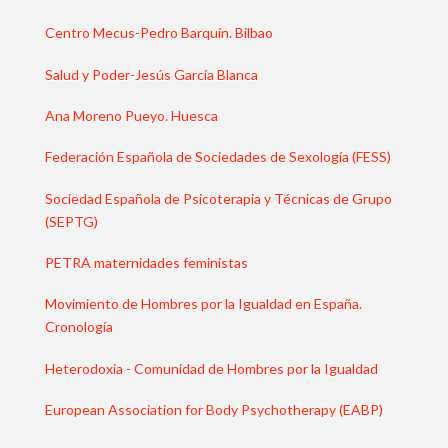
Centro Mecus-Pedro Barquín. Bilbao
Salud y Poder-Jesús García Blanca
Ana Moreno Pueyo. Huesca
Federación Española de Sociedades de Sexología (FESS)
Sociedad Española de Psicoterapia y Técnicas de Grupo
(SEPTG)
PETRA maternidades feministas
Movimiento de Hombres por la Igualdad en España.
Cronología
Heterodoxia - Comunidad de Hombres por la Igualdad
European Association for Body Psychotherapy (EABP)