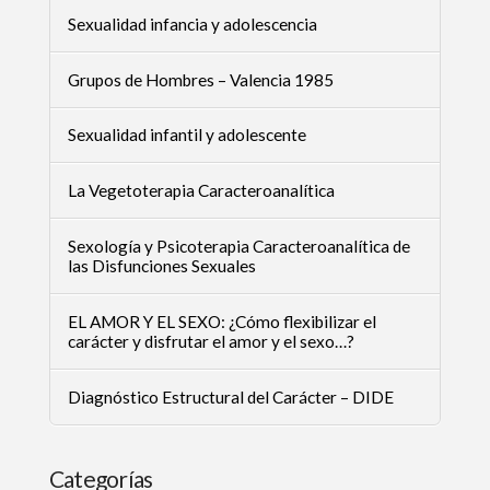
Sexualidad infancia y adolescencia
Grupos de Hombres – Valencia 1985
Sexualidad infantil y adolescente
La Vegetoterapia Caracteroanalítica
Sexología y Psicoterapia Caracteroanalítica de
las Disfunciones Sexuales
EL AMOR Y EL SEXO: ¿Cómo flexibilizar el
carácter y disfrutar el amor y el sexo…?
Diagnóstico Estructural del Carácter – DIDE
Categorías