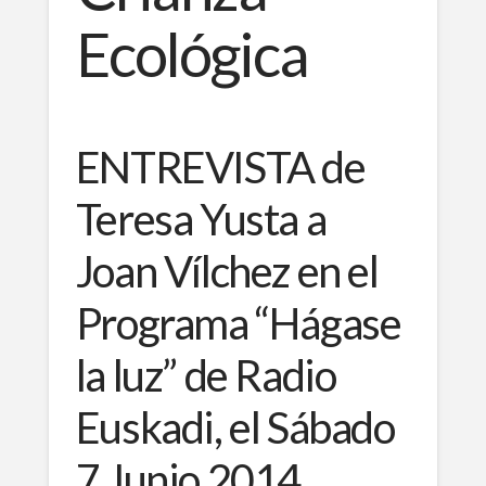
Ecológica
ENTREVISTA de
Teresa Yusta a
Joan Vílchez en el
Programa “Hágase
la luz” de Radio
Euskadi, el Sábado
7 Junio 2014,