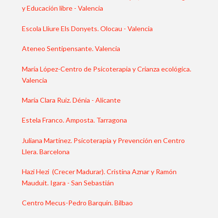
y Educación libre - Valencia
Escola Lliure Els Donyets. Olocau - Valencia
Ateneo Sentipensante. Valencia
María López-Centro de Psicoterapia y Crianza ecológica.
Valencia
María Clara Ruiz. Dénia - Alicante
Estela Franco. Amposta. Tarragona
Juliana Martínez. Psicoterapia y Prevención en Centro
Llera. Barcelona
Hazi Hezi (Crecer Madurar). Cristina Aznar y Ramón
Mauduit. Igara - San Sebastián
Centro Mecus-Pedro Barquín. Bilbao