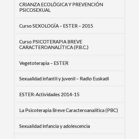
CRIANZA ECOLÓGICA Y PREVENCIÓN
PSICOSEXUAL
Curso SEXOLOGÍA – ESTER – 2015
Curso PSICOTERAPIA BREVE
CARACTEROANALÍTICA (P.B.C.)
Vegetoterapia – ESTER
Sexualidad infantil y juvenil – Radio Euskadi
ESTER-Actividades 2014-15
La Psicoterapia Breve Caracteroanalítica (PBC)
Sexualidad infancia y adolescencia