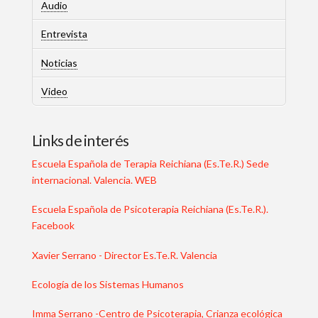
Audio
Entrevista
Noticias
Video
Links de interés
Escuela Española de Terapia Reichiana (Es.Te.R.) Sede
internacional. Valencia. WEB
Escuela Española de Psicoterapia Reichiana (Es.Te.R.).
Facebook
Xavier Serrano - Director Es.Te.R. Valencia
Ecología de los Sistemas Humanos
Imma Serrano -Centro de Psicoterapia, Crianza ecológica