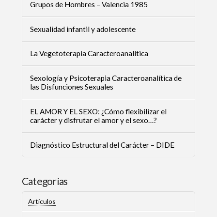
Grupos de Hombres – Valencia 1985
Sexualidad infantil y adolescente
La Vegetoterapia Caracteroanalítica
Sexología y Psicoterapia Caracteroanalítica de
las Disfunciones Sexuales
EL AMOR Y EL SEXO: ¿Cómo flexibilizar el
carácter y disfrutar el amor y el sexo…?
Diagnóstico Estructural del Carácter – DIDE
Categorías
Artículos