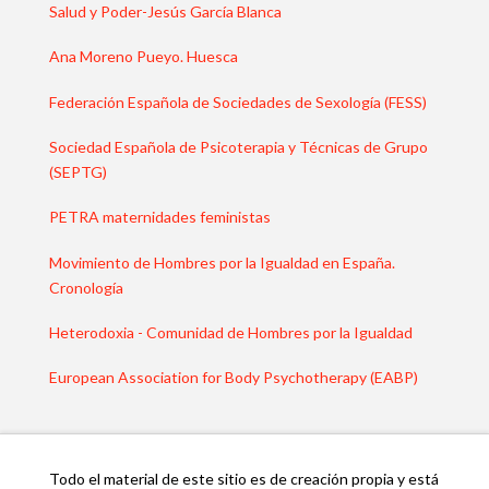
Salud y Poder-Jesús García Blanca
Ana Moreno Pueyo. Huesca
Federación Española de Sociedades de Sexología (FESS)
Sociedad Española de Psicoterapia y Técnicas de Grupo
(SEPTG)
PETRA maternidades feministas
Movimiento de Hombres por la Igualdad en España.
Cronología
Heterodoxia - Comunidad de Hombres por la Igualdad
European Association for Body Psychotherapy (EABP)
Todo el material de este sitio es de creación propia y está