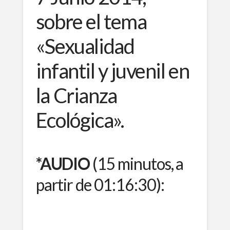
sobre el tema
«Sexualidad
infantil y juvenil en
la Crianza
Ecológica».
*AUDIO
(15 minutos, a
partir de 01:16:30):