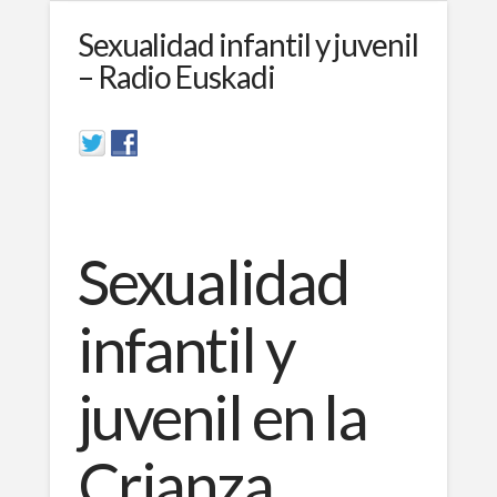
Sexualidad infantil y juvenil
– Radio Euskadi
Sexualidad
infantil y
juvenil en la
Crianza