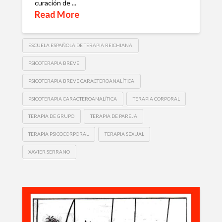
curación de ...
Read More
ESCUELA ESPAÑOLA DE TERAPIA REICHIANA
PSICOTERAPIA BREVE
PSICOTERAPIA BREVE CARACTEROANALÍTICA
PSICOTERAPIA CARACTEROANALÍTICA
TERAPIA CORPORAL
TERAPIA DE GRUPO
TERAPIA DE PAREJA
TERAPIA PSICOCORPORAL
TERAPIA SEXUAL
XAVIER SERRANO