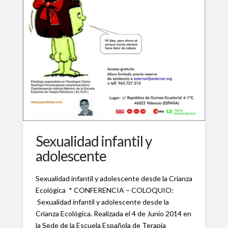
Sexualidad infantil y
adolescente
Sexualidad infantil y adolescente desde la Crianza
Ecológica * CONFERENCIA – COLOQUIO:
Sexualidad infantil y adolescente desde la
Crianza Ecológica. Realizada el 4 de Junio 2014 en
la Sede de la Escuela Española de Terapia