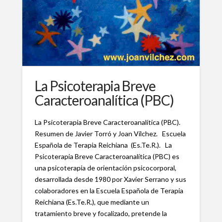
La Psicoterapia Breve
Caracteroanalítica (PBC)
La Psicoterapia Breve Caracteroanalítica (PBC).
Resumen de Javier Torró y Joan Vílchez. Escuela
Española de Terapia Reichiana (Es.Te.R.). La
Psicoterapia Breve Caracteroanalítica (PBC) es
una psicoterapia de orientación psicocorporal,
desarrollada desde 1980 por Xavier Serrano y sus
colaboradores en la Escuela Española de Terapia
Reichiana (Es.Te.R.), que mediante un
tratamiento breve y focalizado, pretende la