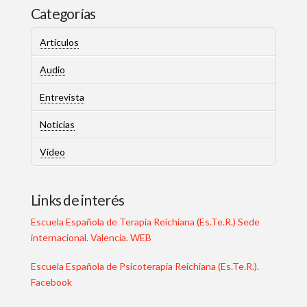
Categorías
Artículos
Audio
Entrevista
Noticias
Video
Links de interés
Escuela Española de Terapia Reichiana (Es.Te.R.) Sede
internacional. Valencia. WEB
Escuela Española de Psicoterapia Reichiana (Es.Te.R.).
Facebook