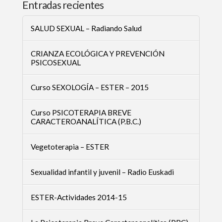
Entradas recientes
SALUD SEXUAL – Radiando Salud
CRIANZA ECOLÓGICA Y PREVENCIÓN
PSICOSEXUAL
Curso SEXOLOGÍA – ESTER – 2015
Curso PSICOTERAPIA BREVE
CARACTEROANALÍTICA (P.B.C.)
Vegetoterapia – ESTER
Sexualidad infantil y juvenil – Radio Euskadi
ESTER-Actividades 2014-15