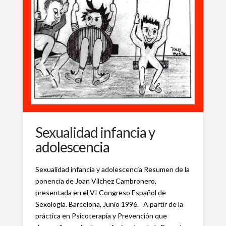
Sexualidad infancia y
adolescencia
Sexualidad infancia y adolescencia Resumen de la
ponencia de Joan Vílchez Cambronero,
presentada en el VI Congreso Español de
Sexología. Barcelona, Junio 1996. A partir de la
práctica en Psicoterapia y Prevención que