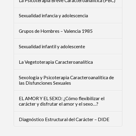
La Psicoterapia Breve Caracteroanalítica (PBC)
Sexualidad infancia y adolescencia
Grupos de Hombres – Valencia 1985
Sexualidad infantil y adolescente
La Vegetoterapia Caracteroanalítica
Sexología y Psicoterapia Caracteroanalítica de
las Disfunciones Sexuales
EL AMOR Y EL SEXO: ¿Cómo flexibilizar el
carácter y disfrutar el amor y el sexo…?
Diagnóstico Estructural del Carácter – DIDE