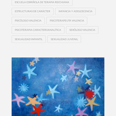
ESCUELA ESPAÑOLA DE TERAPIA REICHIANA
ESTRUCTURAS DE CARÁCTER
INFANCIA Y ADOLESCENCIA
PSICÓLOGO VALENCIA
PSICOTERAPEUTA VALENCIA
PSICOTERAPIA CARACTEROANALÍTICA
SEXÓLOGO VALENCIA
SEXUALIDAD INFANTIL
SEXUALIDAD JUVENIL