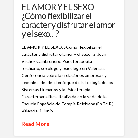
EL AMOR Y EL SEXO:
¿Cómo flexibilizar el
carácter y disfrutar el amor
y el sexo…?
EL AMOR Y EL SEXO: ¿Cómo flexibilizar el
carácter y disfrutar el amor y el sexo…? Joan
Vílchez Cambronero. Psicoterapeuta
reichiano, sexólogo y psicólogo en Valencia.
Conferencia sobre las relaciones amorosas y
sexuales, desde el enfoque de la Ecología de los
Sistemas Humanos y la Psicoterapia
Caracteroanalítica. Realizada en la sede de la
Escuela Española de Terapia Reichiana (Es.Te.R.),
Valencia, 1 Junio …
Read More