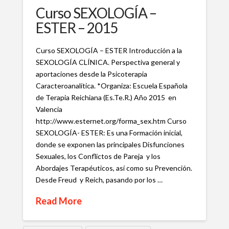
Curso SEXOLOGÍA –
ESTER – 2015
Curso SEXOLOGÍA – ESTER Introducción a la
SEXOLOGÍA CLÍNICA. Perspectiva general y
aportaciones desde la Psicoterapia
Caracteroanalítica. *Organiza: Escuela Española
de Terapia Reichiana (Es.Te.R.) Año 2015 en
Valencia
http://www.esternet.org/forma_sex.htm Curso
SEXOLOGÍA- ESTER: Es una Formación inicial,
donde se exponen las principales Disfunciones
Sexuales, los Conflictos de Pareja y los
Abordajes Terapéuticos, así como su Prevención.
Desde Freud y Reich, pasando por los …
Read More