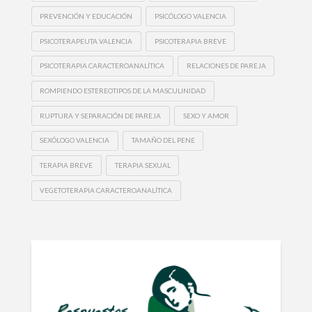
PREVENCIÓN Y EDUCACIÓN
PSICÓLOGO VALENCIA
PSICOTERAPEUTA VALENCIA
PSICOTERAPIA BREVE
PSICOTERAPIA CARACTEROANALÍTICA
RELACIONES DE PAREJA
ROMPIENDO ESTEREOTIPOS DE LA MASCULINIDAD
RUPTURA Y SEPARACIÓN DE PAREJA
SEXO Y AMOR
SEXÓLOGO VALENCIA
TAMAÑO DEL PENE
TERAPIA BREVE
TERAPIA SEXUAL
VEGETOTERAPIA CARACTEROANALÍTICA