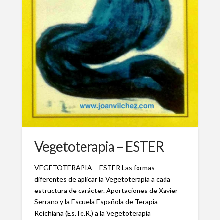
Vegetoterapia – ESTER
VEGETOTERAPIA – ESTER Las formas
diferentes de aplicar la Vegetoterapia a cada
estructura de carácter. Aportaciones de Xavier
Serrano y la Escuela Española de Terapia
Reichiana (Es.Te.R.) a la Vegetoterapia