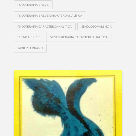
PSICOTERAPIA BREVE
PSICOTERAPIA BREVE CARACTEROANALÍTICA
PSICOTERAPIA CARACTEROANALÍTICA
SEXÓLOGO VALENCIA
TERAPIA BREVE
VEGETOTERAPIA CARACTEROANALÍTICA
XAVIER SERRANO