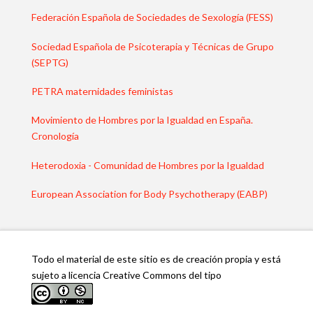
Federación Española de Sociedades de Sexología (FESS)
Sociedad Española de Psicoterapia y Técnicas de Grupo
(SEPTG)
PETRA maternidades feministas
Movimiento de Hombres por la Igualdad en España.
Cronología
Heterodoxia - Comunidad de Hombres por la Igualdad
European Association for Body Psychotherapy (EABP)
Todo el material de este sitio es de creación propia y está
sujeto a licencia Creative Commons del tipo