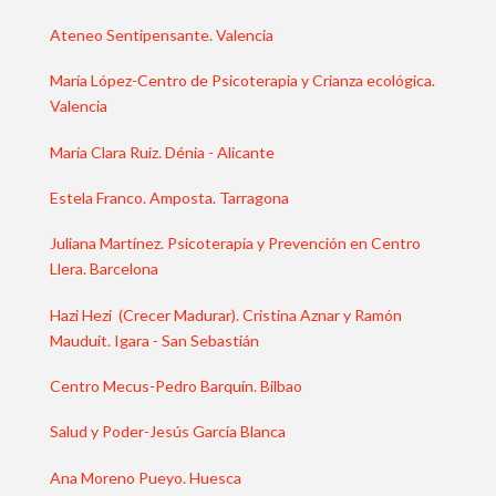
Ateneo Sentipensante. Valencia
María López-Centro de Psicoterapia y Crianza ecológica.
Valencia
María Clara Ruiz. Dénia - Alicante
Estela Franco. Amposta. Tarragona
Juliana Martínez. Psicoterapia y Prevención en Centro
Llera. Barcelona
Hazi Hezi (Crecer Madurar). Cristina Aznar y Ramón
Mauduit. Igara - San Sebastián
Centro Mecus-Pedro Barquín. Bilbao
Salud y Poder-Jesús García Blanca
Ana Moreno Pueyo. Huesca