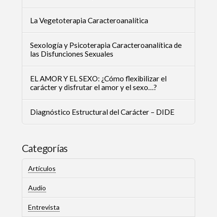
La Vegetoterapia Caracteroanalítica
Sexología y Psicoterapia Caracteroanalítica de
las Disfunciones Sexuales
EL AMOR Y EL SEXO: ¿Cómo flexibilizar el
carácter y disfrutar el amor y el sexo…?
Diagnóstico Estructural del Carácter – DIDE
Categorías
Artículos
Audio
Entrevista