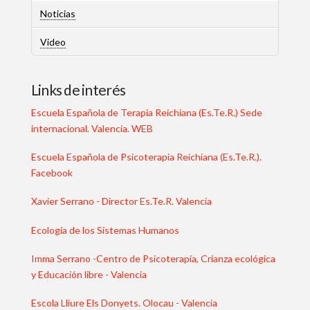
Noticias
Video
Links de interés
Escuela Española de Terapia Reichiana (Es.Te.R.) Sede
internacional. Valencia. WEB
Escuela Española de Psicoterapia Reichiana (Es.Te.R.).
Facebook
Xavier Serrano - Director Es.Te.R. Valencia
Ecología de los Sistemas Humanos
Imma Serrano -Centro de Psicoterapia, Crianza ecológica
y Educación libre - Valencia
Escola Lliure Els Donyets. Olocau - Valencia