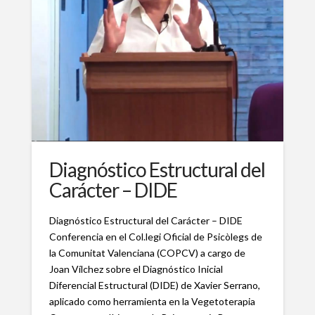
Diagnóstico Estructural del
Carácter – DIDE
Diagnóstico Estructural del Carácter – DIDE
Conferencia en el Col.legi Oficial de Psicòlegs de
la Comunitat Valenciana (COPCV) a cargo de
Joan Vílchez sobre el Diagnóstico Inicial
Diferencial Estructural (DIDE) de Xavier Serrano,
aplicado como herramienta en la Vegetoterapia