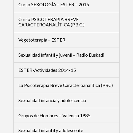
Curso SEXOLOGÍA – ESTER – 2015
Curso PSICOTERAPIA BREVE
CARACTEROANALÍTICA (P.B.C.)
Vegetoterapia – ESTER
Sexualidad infantil y juvenil – Radio Euskadi
ESTER-Actividades 2014-15
La Psicoterapia Breve Caracteroanalítica (PBC)
Sexualidad infancia y adolescencia
Grupos de Hombres – Valencia 1985
Sexualidad infantil y adolescente