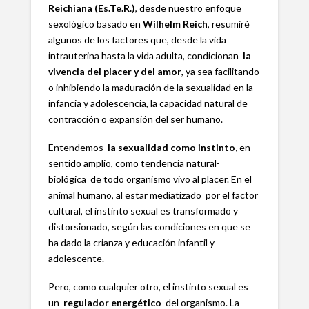
Reichiana (Es.Te.R.)
, desde nuestro enfoque
sexológico basado en
Wilhelm Reich
, resumiré
algunos de los factores que, desde la vida
intrauterina hasta la vida adulta, condicionan
la
vivencia del placer y del amor
, ya sea facilitando
o inhibiendo la maduración de la sexualidad en la
infancia y adolescencia, la capacidad natural de
contracción o expansión del ser humano.
Entendemos
la sexualidad como instinto,
en
sentido amplio, como tendencia natural-
biológica de todo organismo vivo al placer. En el
animal humano, al estar mediatizado por el factor
cultural, el instinto sexual es transformado y
distorsionado, según las condiciones en que se
ha dado la crianza y educación infantil y
adolescente.
Pero, como cualquier otro, el instinto sexual es
un
regulador
energético
del organismo. La