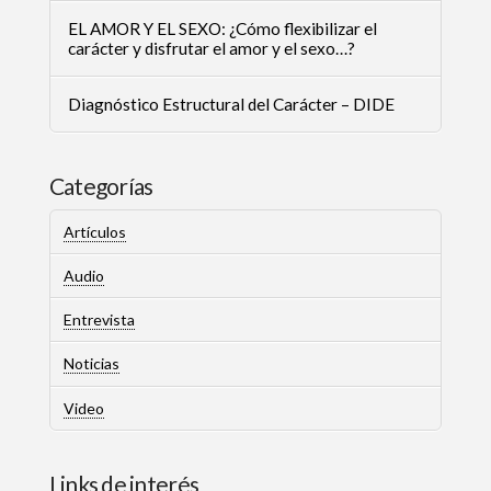
EL AMOR Y EL SEXO: ¿Cómo flexibilizar el
carácter y disfrutar el amor y el sexo…?
Diagnóstico Estructural del Carácter – DIDE
Categorías
Artículos
Audio
Entrevista
Noticias
Video
Links de interés