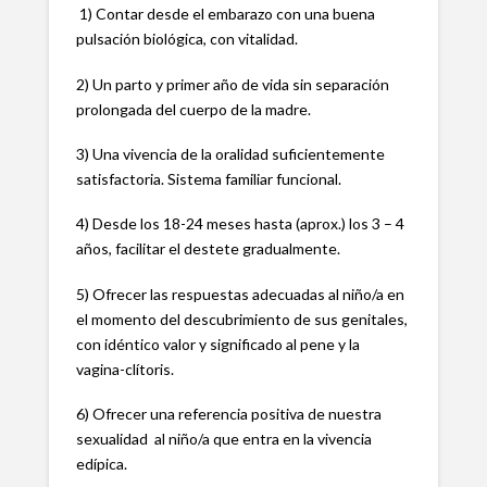
1) Contar desde el embarazo con una buena
pulsación biológica, con vitalidad.
2) Un parto y primer año de vida sin separación
prolongada del cuerpo de la madre.
3) Una vivencia de la oralidad suficientemente
satisfactoria. Sistema familiar funcional.
4) Desde los 18-24 meses hasta (aprox.) los 3 – 4
años, facilitar el destete gradualmente.
5) Ofrecer las respuestas adecuadas al niño/a en
el momento del descubrimiento de sus genitales,
con idéntico valor y significado al pene y la
vagina-clítoris.
6) Ofrecer una referencia positiva de nuestra
sexualidad al niño/a que entra en la vivencia
edípica.