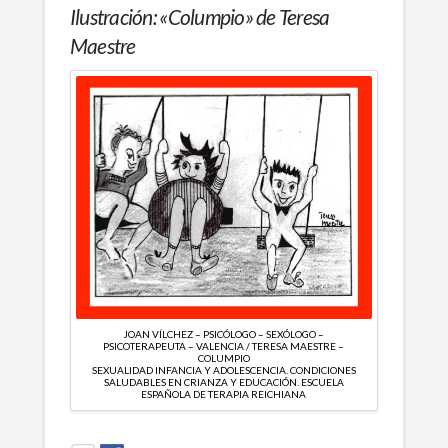
Ilustración: «Columpio» de Teresa
Maestre
JOAN VÍLCHEZ – PSICÓLOGO – SEXÓLOGO –
PSICOTERAPEUTA – VALENCIA / TERESA MAESTRE –
COLUMPIO
SEXUALIDAD INFANCIA Y ADOLESCENCIA. CONDICIONES
SALUDABLES EN CRIANZA Y EDUCACIÓN. ESCUELA
ESPAÑOLA DE TERAPIA REICHIANA