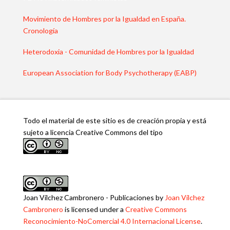
Movimiento de Hombres por la Igualdad en España.
Cronología
Heterodoxia - Comunidad de Hombres por la Igualdad
European Association for Body Psychotherapy (EABP)
Todo el material de este sitio es de creación propia y está
sujeto a licencia Creative Commons del tipo
Joan Vílchez Cambronero - Publicaciones
by
Joan Vílchez
Cambronero
is licensed under a
Creative Commons
Reconocimiento-NoComercial 4.0 Internacional License
.