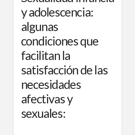
y adolescencia:
algunas
condiciones que
facilitan la
satisfacción de las
necesidades
afectivas y
sexuales: