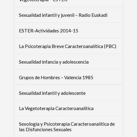
Sexualidad infantil y juvenil – Radio Euskadi
ESTER-Actividades 2014-15
La Psicoterapia Breve Caracteroanalítica (PBC)
Sexualidad infancia y adolescencia
Grupos de Hombres – Valencia 1985
Sexualidad infantil y adolescente
La Vegetoterapia Caracteroanalítica
Sexología y Psicoterapia Caracteroanalítica de
las Disfunciones Sexuales