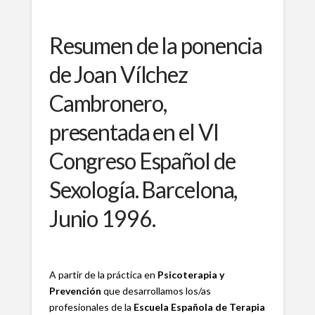
Resumen de la ponencia
de Joan Vílchez
Cambronero,
presentada en el VI
Congreso Español de
Sexología. Barcelona,
Junio 1996.
A partir de la práctica en
Psicoterapia y
Prevención
que desarrollamos los/as
profesionales de la
Escuela Española de Terapia