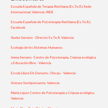
Escuela Española de Terapia Reichiana (Es.Te.R.) Sede
internacional. Valencia. WEB
Escuela Española de Psicoterapia Reichiana (Es.Te.R.).
Facebook
Xavier Serrano - Director Es.Te.R. Valencia
Ecología de los Sistemas Humanos
Imma Serrano -Centro de Psicoterapia, Crianza ecológica
y Educación libre - Valencia
Escola Lliure Els Donyets. Olocau - Valencia
Ateneo Sentipensante. Valencia
María López-Centro de Psicoterapia y Crianza ecológica.
Valencia