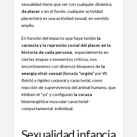
sexualidad tiene que ver con cualquier dinámica
de placer
y en el fondo, cualquier actividad
placentera es una actividad sexual, en sentido
amplio.
En función del impacto que haya tenido
la
carencia y la represión social del placer en la
historia de cada persona
, especialmente en
ciertas etapas y momentos críticos, nos
encontraremos con diversos bloqueos de
la
energía vital-sexual
(llamada
“orgón”
por W.
Reich) y rigidez corporal y caracterial, como
reacción de supervivencia del animal humano, que
inhiben el “yo” y configuran
la coraza
bioenergética-muscular-caracterial-
comportamental individual.
Sexualidad infancia