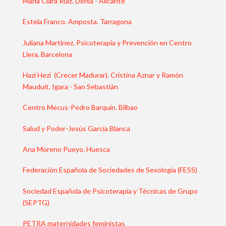
María Clara Ruiz. Dénia - Alicante
Estela Franco. Amposta. Tarragona
Juliana Martínez. Psicoterapia y Prevención en Centro
Llera. Barcelona
Hazi Hezi (Crecer Madurar). Cristina Aznar y Ramón
Mauduit. Igara - San Sebastián
Centro Mecus-Pedro Barquín. Bilbao
Salud y Poder-Jesús García Blanca
Ana Moreno Pueyo. Huesca
Federación Española de Sociedades de Sexología (FESS)
Sociedad Española de Psicoterapia y Técnicas de Grupo
(SEPTG)
PETRA maternidades feministas