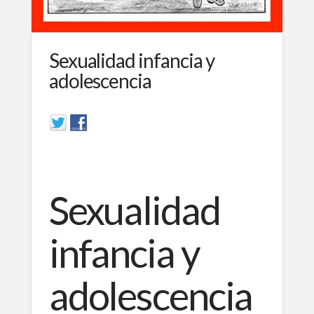
Sexualidad infancia y
adolescencia
Sexualidad
infancia y
adolescencia