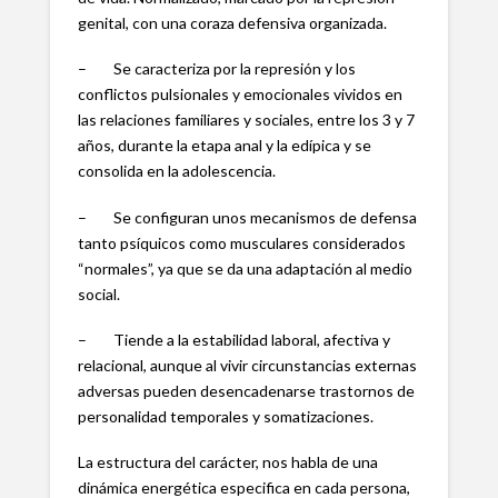
genital, con una coraza defensiva organizada.
– Se caracteriza por la represión y los
conflictos pulsionales y emocionales vividos en
las relaciones familiares y sociales, entre los 3 y 7
años, durante la etapa anal y la edípica y se
consolida en la adolescencia.
– Se configuran unos mecanismos de defensa
tanto psíquicos como musculares considerados
“normales”, ya que se da una adaptación al medio
social.
– Tiende a la estabilidad laboral, afectiva y
relacional, aunque al vivir circunstancias externas
adversas pueden desencadenarse trastornos de
personalidad temporales y somatizaciones.
La estructura del carácter, nos habla de una
dinámica energética especifica en cada persona,