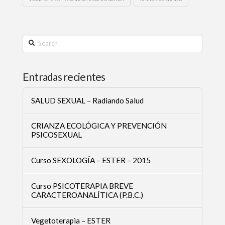
Search
Entradas recientes
SALUD SEXUAL – Radiando Salud
CRIANZA ECOLÓGICA Y PREVENCIÓN
PSICOSEXUAL
Curso SEXOLOGÍA – ESTER – 2015
Curso PSICOTERAPIA BREVE
CARACTEROANALÍTICA (P.B.C.)
Vegetoterapia – ESTER