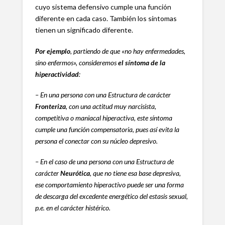
cuyo sistema defensivo cumple una función
diferente en cada caso. También los síntomas
tienen un significado diferente.
Por ejemplo
, partiendo de que «no hay enfermedades,
sino enfermos», consideremos
el síntoma de la
hiperactividad
:
– En una persona con una Estructura de carácter
Fronteriza
, con una actitud muy narcisista,
competitiva o maniacal hiperactiva, este síntoma
cumple una función compensatoria, pues así evita la
persona el conectar con su núcleo depresivo.
– En el caso de una persona con una Estructura
de
carácter
Neurótica
, que no tiene esa base depresiva,
ese comportamiento hiperactivo puede ser una forma
de descarga del excedente energético del estasis sexual,
p.e. en el carácter histérico.