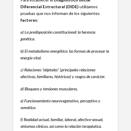
Diferencial Estructural (DIDE)
utilizamos
pruebas que nos informan de los siguientes
factores
:
a) La predisposición constitucional: la herencia
genética.
b) El metabolismo energético: las formas de procesar la
energía vital.
c) Relaciones “objetales” (principales relaciones
afectivas, familiares, históricas) y rasgos de carácter.
d) Bloqueos y tensiones musculares.
e) Funcionamiento neurovegetativo, perceptivo y
somático.
f) Realidad actual, familiar, laboral, afectivo-sexual,
síntomas clínicos, así como la relación terapéutica.