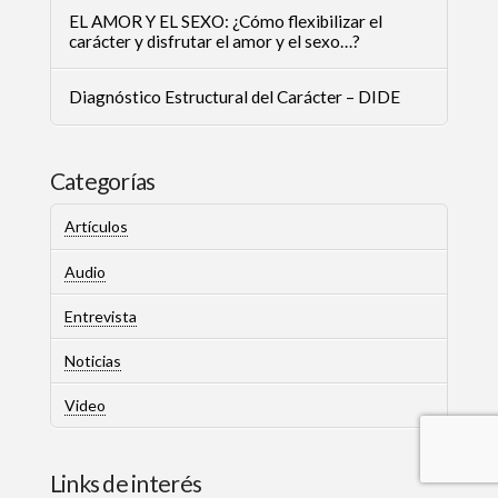
EL AMOR Y EL SEXO: ¿Cómo flexibilizar el
carácter y disfrutar el amor y el sexo…?
Diagnóstico Estructural del Carácter – DIDE
Categorías
Artículos
Audio
Entrevista
Noticias
Video
Links de interés