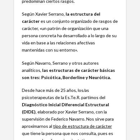
predominan ciertos rasgos.
Según Xavier Serrano,
la estructura del
carácter
es un conjunto organizado de rasgos de
carácter, «un patrón de organización que una
persona concreta ha desarrollado a lo largo de su
vida en base a las relaciones afectivas
mantenidas con su entorno».
Según Navarro, Serrano y otros autores
analíticos,
las estructuras de carácter básicas
son tres: Psicótica, Borderline y Neurótica.
Desde hace más de 25 años, los/as
psicoterapeutas de la Es.Te.R. partimos del
Diagnóstico Inicial Diferencial Estructural
(DIDE)
, elaborado por Xavier Serrano, con la
supervisión de Federico Navarro. Nos sirve para
aproximarnos al
tipo de estructura de carácter
que tiene la persona que nos consulta, pues es