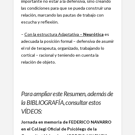
importante no estar a la defensiva, sino creando
las condiciones para que se pueda construir una
relación, marcando las pautas de trabajo con
escucha y reflexión.
–
Con la estructura Adaptativa –
Neurótica
es
adecuada la posición formal – defensiva de asumir
el rol de terapeuta, organizado, trabajando lo
cortical – racional y teniendo en cuenta la
relación de objeto.
Para ampliar este Resumen, además de
la BIBLIOGRAFÍA, consultar estos
VÍDEOS:
Jornada en memoria de FEDERICO NAVARRO
en el Col.legi Oficial de Psicòlegs de la