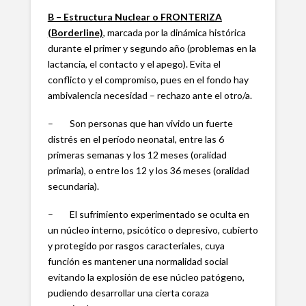
B – Estructura Nuclear o FRONTERIZA
(Borderline)
, marcada por la dinámica histórica
durante el primer y segundo año (problemas en la
lactancia, el contacto y el apego). Evita el
conflicto y el compromiso, pues en el fondo hay
ambivalencia necesidad – rechazo ante el otro/a.
– Son personas que han vivido un fuerte
distrés en el período neonatal, entre las 6
primeras semanas y los 12 meses (oralidad
primaria), o entre los 12 y los 36 meses (oralidad
secundaria).
– El sufrimiento experimentado se oculta en
un núcleo interno, psicótico o depresivo, cubierto
y protegido por rasgos caracteriales, cuya
función es mantener una normalidad social
evitando la explosión de ese núcleo patógeno,
pudiendo desarrollar una cierta coraza