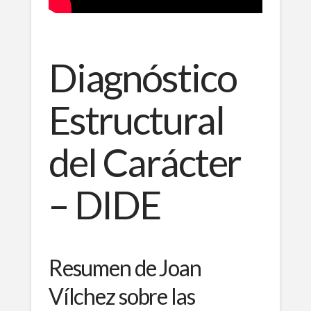
Diagnóstico
Estructural
del Carácter
– DIDE
Resumen de Joan
Vílchez sobre las