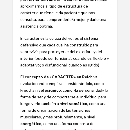
aproximarnos al tipo de estructura de
carácter que tiene el/la paciente que nos
consulta, para comprenderlo/a mejor y darle una
asistencia óptima.
El carácter es la coraza del yo: es el sistema
defensivo que cada cual ha construido para
sobrevivir, para protegerse del exterior…y del
interior (puede ser funcional, cuando es flexible y
adaptativo; o disfuncional, cuando es rígido)
El concepto de «CARÁCTER» en Reich
va
evolucionando: empieza considerándolo, como
Freud, a nivel
psíquico
, como «la personalidad», la
forma de ser y de comportarse el individuo, para
luego verlo también a nivel
somático
, como una
forma de organización de las tensiones
musculares, y más profundamente, a nivel
energético
, como una forma concreta de