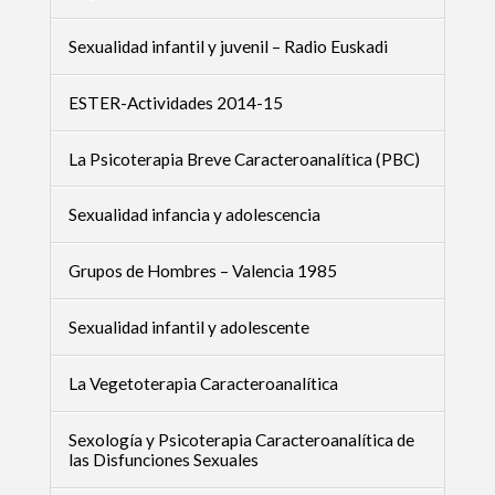
Sexualidad infantil y juvenil – Radio Euskadi
ESTER-Actividades 2014-15
La Psicoterapia Breve Caracteroanalítica (PBC)
Sexualidad infancia y adolescencia
Grupos de Hombres – Valencia 1985
Sexualidad infantil y adolescente
La Vegetoterapia Caracteroanalítica
Sexología y Psicoterapia Caracteroanalítica de
las Disfunciones Sexuales