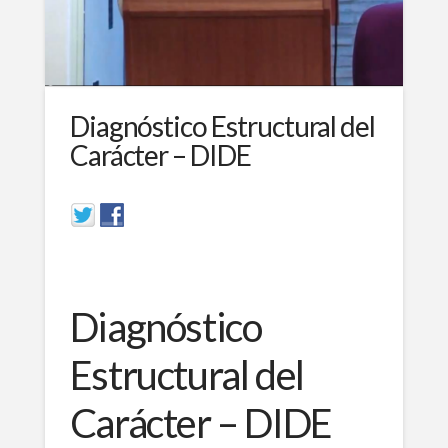
Diagnóstico Estructural del
Carácter – DIDE
Diagnóstico
Estructural del
Carácter – DIDE