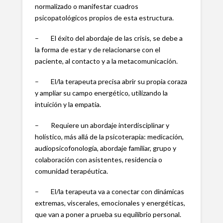
normalizado o manifestar cuadros
psicopatológicos propios de esta estructura.
– El éxito del abordaje de las crisis, se debe a
la forma de estar y de relacionarse con el
paciente, al contacto y a la metacomunicación.
– El/la terapeuta precisa abrir su propia coraza
y ampliar su campo energético, utilizando la
intuición y la empatía.
– Requiere un abordaje interdisciplinar y
holístico, más allá de la psicoterapia: medicación,
audiopsicofonología, abordaje familiar, grupo y
colaboración con asistentes, residencia o
comunidad terapéutica.
– El/la terapeuta va a conectar con dinámicas
extremas, viscerales, emocionales y energéticas,
que van a poner a prueba su equilibrio personal.