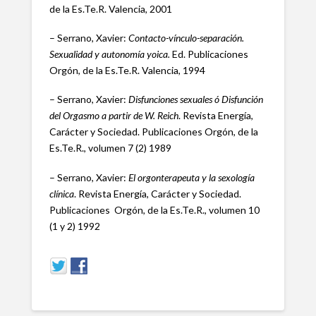
de la Es.Te.R. Valencia, 2001
– Serrano, Xavier:
Contacto-vínculo-separación.
Sexualidad y autonomía yoica.
Ed. Publicaciones
Orgón, de la Es.Te.R. Valencia, 1994
– Serrano, Xavier:
Disfunciones sexuales ó Disfunción
del Orgasmo a partir de W. Reich
. Revista Energía,
Carácter y Sociedad. Publicaciones Orgón, de la
Es.Te.R., volumen 7 (2) 1989
– Serrano, Xavier:
El orgonterapeuta y la sexología
clínica
. Revista Energía, Carácter y Sociedad.
Publicaciones Orgón, de la Es.Te.R., volumen 10
(1 y 2) 1992