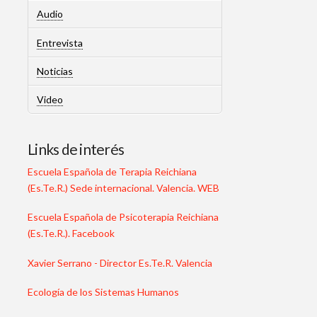
Audio
Entrevista
Noticias
Video
Links de interés
Escuela Española de Terapia Reichiana
(Es.Te.R.) Sede internacional. Valencia. WEB
Escuela Española de Psicoterapia Reichiana
(Es.Te.R.). Facebook
Xavier Serrano - Director Es.Te.R. Valencia
Ecología de los Sistemas Humanos