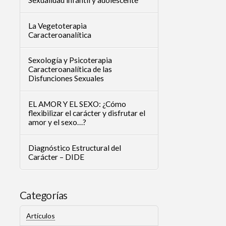
La Vegetoterapia
Caracteroanalítica
Sexología y Psicoterapia
Caracteroanalítica de las
Disfunciones Sexuales
EL AMOR Y EL SEXO: ¿Cómo
flexibilizar el carácter y disfrutar el
amor y el sexo…?
Diagnóstico Estructural del
Carácter – DIDE
Categorías
Artículos