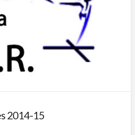
es 2014-15