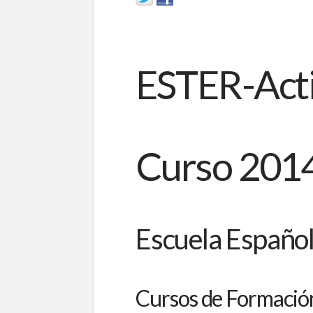
ESTER-Act
Curso 201
Escuela Español
Cursos de Formación