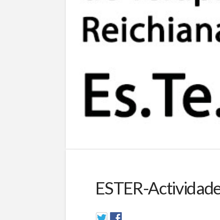
ESTER-Actividad