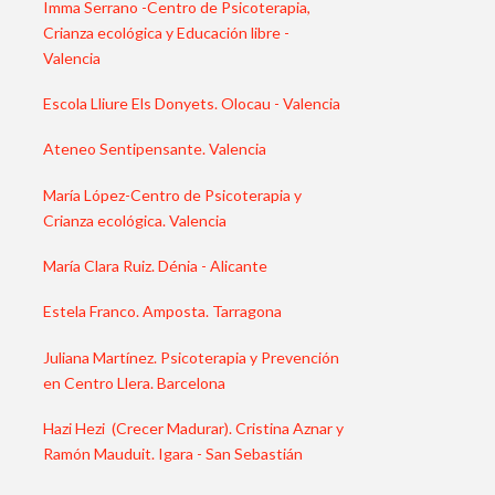
Imma Serrano -Centro de Psicoterapia,
Crianza ecológica y Educación libre -
Valencia
Escola Lliure Els Donyets. Olocau - Valencia
Ateneo Sentipensante. Valencia
María López-Centro de Psicoterapia y
Crianza ecológica. Valencia
María Clara Ruiz. Dénia - Alicante
Estela Franco. Amposta. Tarragona
Juliana Martínez. Psicoterapia y Prevención
en Centro Llera. Barcelona
Hazi Hezi (Crecer Madurar). Cristina Aznar y
Ramón Mauduit. Igara - San Sebastián