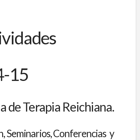
ividades
4-15
a de Terapia Reichiana.
, Seminarios, Conferencias y