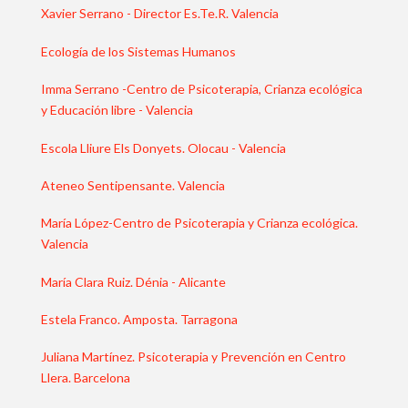
Xavier Serrano - Director Es.Te.R. Valencia
Ecología de los Sistemas Humanos
Imma Serrano -Centro de Psicoterapia, Crianza ecológica
y Educación libre - Valencia
Escola Lliure Els Donyets. Olocau - Valencia
Ateneo Sentipensante. Valencia
María López-Centro de Psicoterapia y Crianza ecológica.
Valencia
María Clara Ruiz. Dénia - Alicante
Estela Franco. Amposta. Tarragona
Juliana Martínez. Psicoterapia y Prevención en Centro
Llera. Barcelona