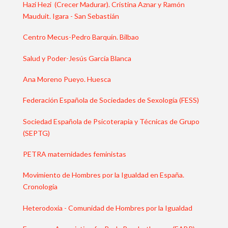
Hazi Hezi (Crecer Madurar). Cristina Aznar y Ramón
Mauduit. Igara - San Sebastián
Centro Mecus-Pedro Barquín. Bilbao
Salud y Poder-Jesús García Blanca
Ana Moreno Pueyo. Huesca
Federación Española de Sociedades de Sexología (FESS)
Sociedad Española de Psicoterapia y Técnicas de Grupo
(SEPTG)
PETRA maternidades feministas
Movimiento de Hombres por la Igualdad en España.
Cronología
Heterodoxia - Comunidad de Hombres por la Igualdad