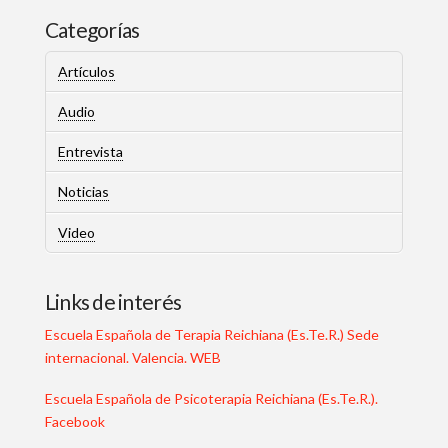
Categorías
Artículos
Audio
Entrevista
Noticias
Video
Links de interés
Escuela Española de Terapia Reichiana (Es.Te.R.) Sede
internacional. Valencia. WEB
Escuela Española de Psicoterapia Reichiana (Es.Te.R.).
Facebook