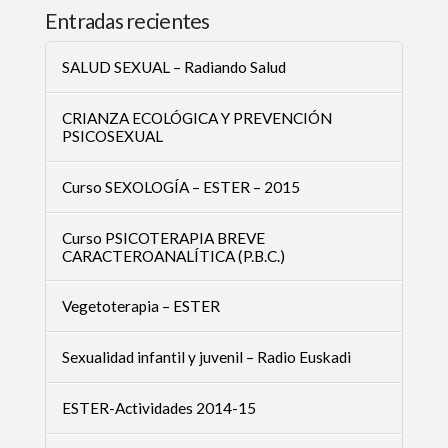
Entradas recientes
SALUD SEXUAL – Radiando Salud
CRIANZA ECOLÓGICA Y PREVENCIÓN
PSICOSEXUAL
Curso SEXOLOGÍA – ESTER – 2015
Curso PSICOTERAPIA BREVE
CARACTEROANALÍTICA (P.B.C.)
Vegetoterapia – ESTER
Sexualidad infantil y juvenil – Radio Euskadi
ESTER-Actividades 2014-15