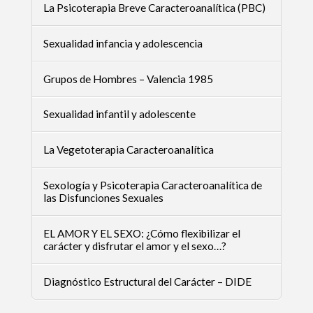
La Psicoterapia Breve Caracteroanalítica (PBC)
Sexualidad infancia y adolescencia
Grupos de Hombres – Valencia 1985
Sexualidad infantil y adolescente
La Vegetoterapia Caracteroanalítica
Sexología y Psicoterapia Caracteroanalítica de
las Disfunciones Sexuales
EL AMOR Y EL SEXO: ¿Cómo flexibilizar el
carácter y disfrutar el amor y el sexo…?
Diagnóstico Estructural del Carácter – DIDE