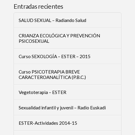
Entradas recientes
SALUD SEXUAL – Radiando Salud
CRIANZA ECOLÓGICA Y PREVENCIÓN
PSICOSEXUAL
Curso SEXOLOGÍA – ESTER – 2015
Curso PSICOTERAPIA BREVE
CARACTEROANALÍTICA (P.B.C.)
Vegetoterapia – ESTER
Sexualidad infantil y juvenil – Radio Euskadi
ESTER-Actividades 2014-15