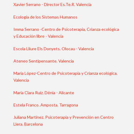
Xavier Serrano - Director Es.Te.R. Valencia
Ecología de los Sistemas Humanos
Imma Serrano -Centro de Psicoterapia, Crianza ecológica
y Educación libre - Valencia
Escola Lliure Els Donyets. Olocau - Valencia
Ateneo Sentipensante. Valencia
María López-Centro de Psicoterapia y Crianza ecológica.
Valencia
María Clara Ruiz. Dénia - Alicante
Estela Franco. Amposta. Tarragona
Juliana Martínez. Psicoterapia y Prevención en Centro
Llera. Barcelona