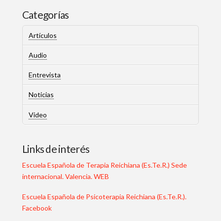
Categorías
Artículos
Audio
Entrevista
Noticias
Video
Links de interés
Escuela Española de Terapia Reichiana (Es.Te.R.) Sede
internacional. Valencia. WEB
Escuela Española de Psicoterapia Reichiana (Es.Te.R.).
Facebook