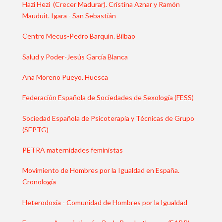
Hazi Hezi (Crecer Madurar). Cristina Aznar y Ramón
Mauduit. Igara - San Sebastián
Centro Mecus-Pedro Barquín. Bilbao
Salud y Poder-Jesús García Blanca
Ana Moreno Pueyo. Huesca
Federación Española de Sociedades de Sexología (FESS)
Sociedad Española de Psicoterapia y Técnicas de Grupo
(SEPTG)
PETRA maternidades feministas
Movimiento de Hombres por la Igualdad en España.
Cronología
Heterodoxia - Comunidad de Hombres por la Igualdad