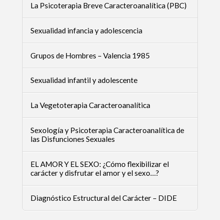
La Psicoterapia Breve Caracteroanalítica (PBC)
Sexualidad infancia y adolescencia
Grupos de Hombres – Valencia 1985
Sexualidad infantil y adolescente
La Vegetoterapia Caracteroanalítica
Sexología y Psicoterapia Caracteroanalítica de
las Disfunciones Sexuales
EL AMOR Y EL SEXO: ¿Cómo flexibilizar el
carácter y disfrutar el amor y el sexo…?
Diagnóstico Estructural del Carácter – DIDE