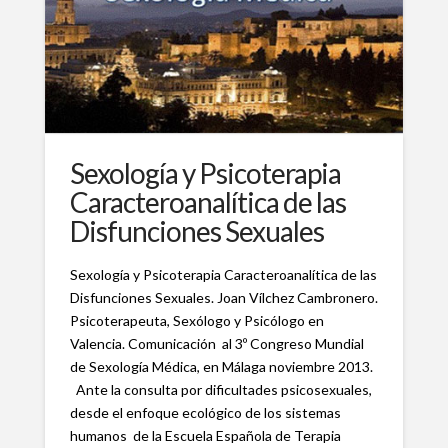
Sexología y Psicoterapia
Caracteroanalítica de las
Disfunciones Sexuales
Sexología y Psicoterapia Caracteroanalítica de las
Disfunciones Sexuales. Joan Vílchez Cambronero.
Psicoterapeuta, Sexólogo y Psicólogo en
Valencia. Comunicación al 3º Congreso Mundial
de Sexología Médica, en Málaga noviembre 2013.
Ante la consulta por dificultades psicosexuales,
desde el enfoque ecológico de los sistemas
humanos de la Escuela Española de Terapia