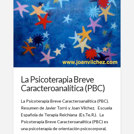
La Psicoterapia Breve
Caracteroanalítica (PBC)
La Psicoterapia Breve Caracteroanalítica (PBC).
Resumen de Javier Torró y Joan Vílchez. Escuela
Española de Terapia Reichiana (Es.Te.R.). La
Psicoterapia Breve Caracteroanalítica (PBC) es
una psicoterapia de orientación psicocorporal,