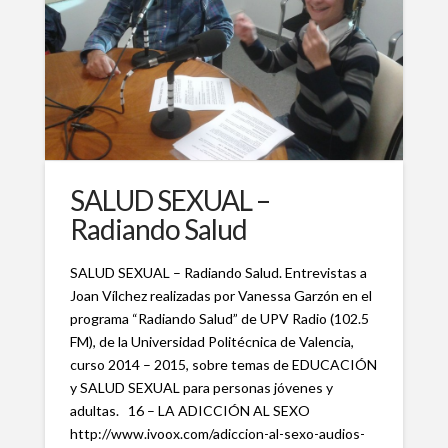
SALUD SEXUAL –
Radiando Salud
SALUD SEXUAL – Radiando Salud. Entrevistas a
Joan Vílchez realizadas por Vanessa Garzón en el
programa “Radiando Salud” de UPV Radio (102.5
FM), de la Universidad Politécnica de Valencia,
curso 2014 – 2015, sobre temas de EDUCACIÓN
y SALUD SEXUAL para personas jóvenes y
adultas. 16 – LA ADICCIÓN AL SEXO
http://www.ivoox.com/adiccion-al-sexo-audios-