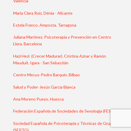
Valencia
María Clara Ruiz. Dénia - Alicante
Estela Franco. Amposta. Tarragona
Juliana Martínez. Psicoterapia y Prevención en Centro
Llera. Barcelona
Hazi Hezi (Crecer Madurar). Cristina Aznar y Ramón
Mauduit. Igara - San Sebastián
Centro Mecus-Pedro Barquín. Bilbao
Salud y Poder-Jesús García Blanca
Ana Moreno Pueyo. Huesca
Federación Española de Sociedades de Sexología (FESS)
Sociedad Española de Psicoterapia y Técnicas de Grupo
(SEPTG)