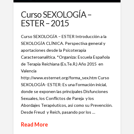
Curso SEXOLOGÍA –
ESTER – 2015
Curso SEXOLOGÍA – ESTER Introducción a la
SEXOLOGÍA CLÍNICA. Perspectiva general y
aportaciones desde la Psicoterapia
Caracteroanalítica. *Organiza: Escuela Española
de Terapia Reichiana (Es.Te.R.) Año 2015 en
Valencia
http://www.esternet.org/forma_sex.htm Curso
SEXOLOGÍA- ESTER: Es una Formación inicial,
donde se exponen las principales Disfunciones
Sexuales, los Conflictos de Pareja y los
Abordajes Terapéuticos, así como su Prevención.
Desde Freud y Reich, pasando por los …
Read More