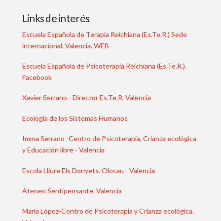
Links de interés
Escuela Española de Terapia Reichiana (Es.Te.R.) Sede
internacional. Valencia. WEB
Escuela Española de Psicoterapia Reichiana (Es.Te.R.).
Facebook
Xavier Serrano - Director Es.Te.R. Valencia
Ecología de los Sistemas Humanos
Imma Serrano -Centro de Psicoterapia, Crianza ecológica
y Educación libre - Valencia
Escola Lliure Els Donyets. Olocau - Valencia
Ateneo Sentipensante. Valencia
María López-Centro de Psicoterapia y Crianza ecológica.