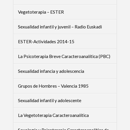
Vegetoterapia – ESTER
Sexualidad infantil y juvenil – Radio Euskadi
ESTER-Actividades 2014-15
La Psicoterapia Breve Caracteroanalítica (PBC)
Sexualidad infancia y adolescencia
Grupos de Hombres – Valencia 1985
Sexualidad infantil y adolescente
La Vegetoterapia Caracteroanalítica