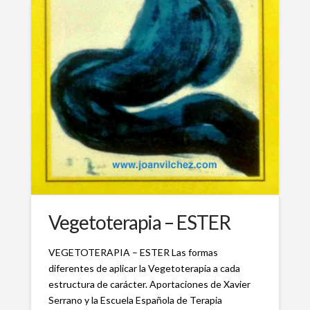
Vegetoterapia – ESTER
VEGETOTERAPIA – ESTER Las formas
diferentes de aplicar la Vegetoterapia a cada
estructura de carácter. Aportaciones de Xavier
Serrano y la Escuela Española de Terapia