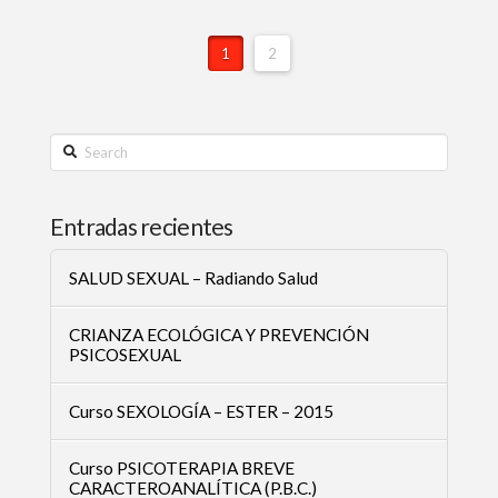
1
2
Search
Entradas recientes
SALUD SEXUAL – Radiando Salud
CRIANZA ECOLÓGICA Y PREVENCIÓN
PSICOSEXUAL
Curso SEXOLOGÍA – ESTER – 2015
Curso PSICOTERAPIA BREVE
CARACTEROANALÍTICA (P.B.C.)