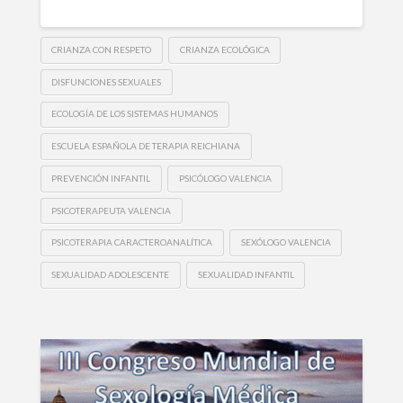
CRIANZA CON RESPETO
CRIANZA ECOLÓGICA
DISFUNCIONES SEXUALES
ECOLOGÍA DE LOS SISTEMAS HUMANOS
ESCUELA ESPAÑOLA DE TERAPIA REICHIANA
PREVENCIÓN INFANTIL
PSICÓLOGO VALENCIA
PSICOTERAPEUTA VALENCIA
PSICOTERAPIA CARACTEROANALÍTICA
SEXÓLOGO VALENCIA
SEXUALIDAD ADOLESCENTE
SEXUALIDAD INFANTIL