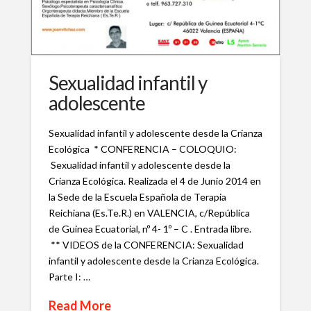
Sexualidad infantil y
adolescente
Sexualidad infantil y adolescente desde la Crianza
Ecológica * CONFERENCIA – COLOQUIO:
Sexualidad infantil y adolescente desde la
Crianza Ecológica. Realizada el 4 de Junio 2014 en
la Sede de la Escuela Española de Terapia
Reichiana (Es.Te.R.) en VALENCIA, c/República
de Guinea Ecuatorial, nº 4- 1º – C . Entrada libre.
** VIDEOS de la CONFERENCIA: Sexualidad
infantil y adolescente desde la Crianza Ecológica.
Parte I: …
Read More