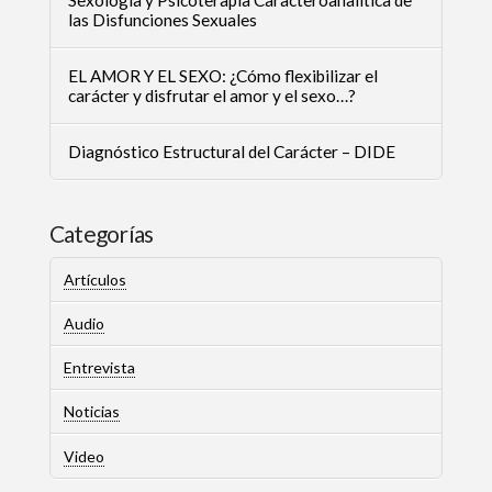
Sexología y Psicoterapia Caracteroanalítica de
las Disfunciones Sexuales
EL AMOR Y EL SEXO: ¿Cómo flexibilizar el
carácter y disfrutar el amor y el sexo…?
Diagnóstico Estructural del Carácter – DIDE
Categorías
Artículos
Audio
Entrevista
Noticias
Video