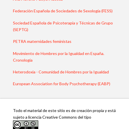
Federación Española de Sociedades de Sexología (FESS)
Sociedad Española de Psicoterapia y Técnicas de Grupo
(SEPTG)
PETRA maternidades feministas
Movimiento de Hombres por la Igualdad en España.
Cronología
Heterodoxia - Comunidad de Hombres por la Igualdad
European Association for Body Psychotherapy (EABP)
Todo el material de este sitio es de creación propia y está
sujeto a licencia Creative Commons del tipo