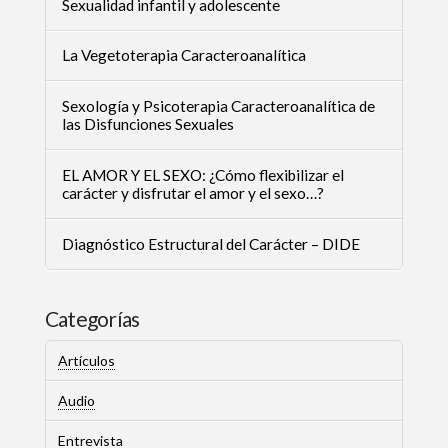
Sexualidad infantil y adolescente
La Vegetoterapia Caracteroanalítica
Sexología y Psicoterapia Caracteroanalítica de
las Disfunciones Sexuales
EL AMOR Y EL SEXO: ¿Cómo flexibilizar el
carácter y disfrutar el amor y el sexo…?
Diagnóstico Estructural del Carácter – DIDE
Categorías
Artículos
Audio
Entrevista