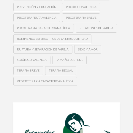
PREVENCIÓN Y EDUCACIÓN
PSICÓLOGO VALENCIA
PSICOTERAPEUTA VALENCIA
PSICOTERAPIA BREVE
PSICOTERAPIA CARACTEROANALÍTICA
RELACIONES DE PAREJA
ROMPIENDO ESTEREOTIPOS DE LA MASCULINIDAD
RUPTURA Y SEPARACIÓN DE PAREJA
SEXO Y AMOR
SEXÓLOGO VALENCIA
TAMAÑO DEL PENE
TERAPIA BREVE
TERAPIA SEXUAL
VEGETOTERAPIA CARACTEROANALÍTICA