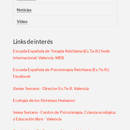
Noticias
Video
Links de interés
Escuela Española de Terapia Reichiana (Es.Te.R.) Sede
internacional. Valencia. WEB
Escuela Española de Psicoterapia Reichiana (Es.Te.R.).
Facebook
Xavier Serrano - Director Es.Te.R. Valencia
Ecología de los Sistemas Humanos
Imma Serrano -Centro de Psicoterapia, Crianza ecológica
y Educación libre - Valencia