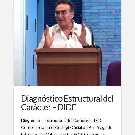
Diagnóstico Estructural del
Carácter – DIDE
Diagnóstico Estructural del Carácter – DIDE
Conferencia en el Col.legi Oficial de Psicòlegs de
la Comunitat Valenciana (COPCV) a cargo de