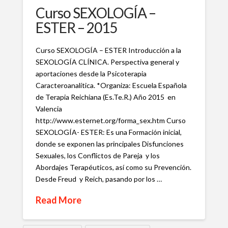
Curso SEXOLOGÍA –
ESTER – 2015
Curso SEXOLOGÍA – ESTER Introducción a la
SEXOLOGÍA CLÍNICA. Perspectiva general y
aportaciones desde la Psicoterapia
Caracteroanalítica. *Organiza: Escuela Española
de Terapia Reichiana (Es.Te.R.) Año 2015 en
Valencia
http://www.esternet.org/forma_sex.htm Curso
SEXOLOGÍA- ESTER: Es una Formación inicial,
donde se exponen las principales Disfunciones
Sexuales, los Conflictos de Pareja y los
Abordajes Terapéuticos, así como su Prevención.
Desde Freud y Reich, pasando por los …
Read More