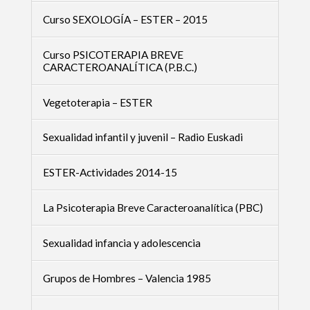
Curso SEXOLOGÍA – ESTER – 2015
Curso PSICOTERAPIA BREVE
CARACTEROANALÍTICA (P.B.C.)
Vegetoterapia – ESTER
Sexualidad infantil y juvenil – Radio Euskadi
ESTER-Actividades 2014-15
La Psicoterapia Breve Caracteroanalítica (PBC)
Sexualidad infancia y adolescencia
Grupos de Hombres – Valencia 1985