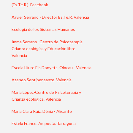
(Es.Te.R.). Facebook
Xavier Serrano - Director Es.Te.R. Valencia
Ecología de los Sistemas Humanos
Imma Serrano -Centro de Psicoterapia,
Crianza ecológica y Educación libre -
Valencia
Escola Lliure Els Donyets. Olocau - Valencia
Ateneo Sentipensante. Valencia
María López-Centro de Psicoterapia y
Crianza ecológica. Valencia
María Clara Ruiz. Dénia - Alicante
Estela Franco. Amposta. Tarragona