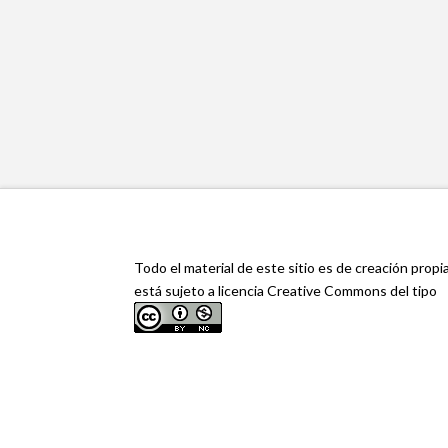
Todo el material de este sitio es de creación propi
está sujeto a licencia Creative Commons del tipo