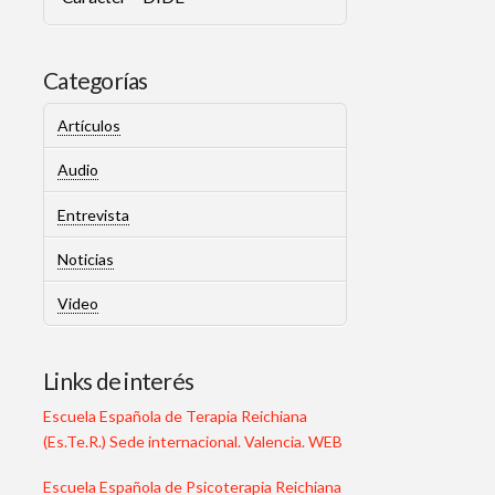
Categorías
Artículos
Audio
Entrevista
Noticias
Video
Links de interés
Escuela Española de Terapia Reichiana
(Es.Te.R.) Sede internacional. Valencia. WEB
Escuela Española de Psicoterapia Reichiana