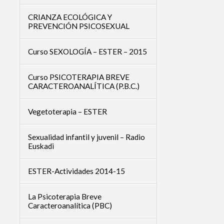
CRIANZA ECOLÓGICA Y
PREVENCIÓN PSICOSEXUAL
Curso SEXOLOGÍA – ESTER – 2015
Curso PSICOTERAPIA BREVE
CARACTEROANALÍTICA (P.B.C.)
Vegetoterapia – ESTER
Sexualidad infantil y juvenil – Radio
Euskadi
ESTER-Actividades 2014-15
La Psicoterapia Breve
Caracteroanalítica (PBC)