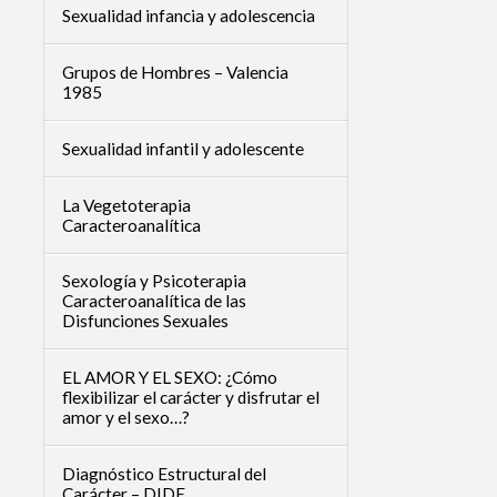
Sexualidad infancia y adolescencia
Grupos de Hombres – Valencia
1985
Sexualidad infantil y adolescente
La Vegetoterapia
Caracteroanalítica
Sexología y Psicoterapia
Caracteroanalítica de las
Disfunciones Sexuales
EL AMOR Y EL SEXO: ¿Cómo
flexibilizar el carácter y disfrutar el
amor y el sexo…?
Diagnóstico Estructural del
Carácter – DIDE