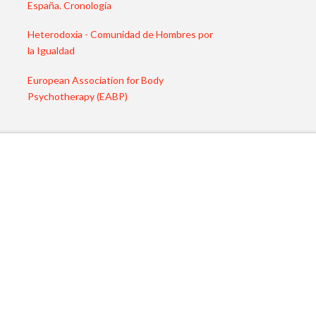
España. Cronología
Heterodoxia - Comunidad de Hombres por
la Igualdad
European Association for Body
Psychotherapy (EABP)