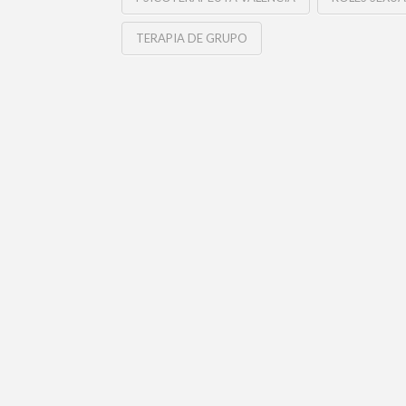
TERAPIA DE GRUPO